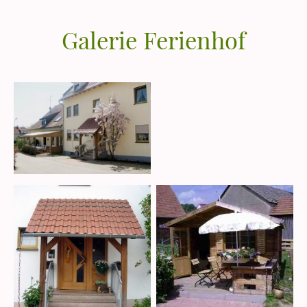
Galerie Ferienhof