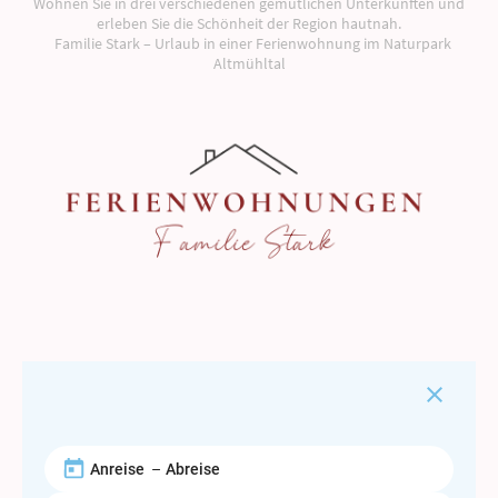
Wohnen Sie in drei verschiedenen gemütlichen Unterkünften und
erleben Sie die Schönheit der Region hautnah.
Familie Stark – Urlaub in einer Ferienwohnung im Naturpark
Altmühltal