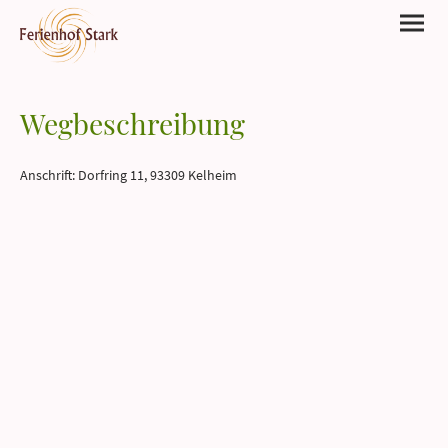
Wegbeschreibung
Anschrift: Dorfring 11, 93309 Kelheim