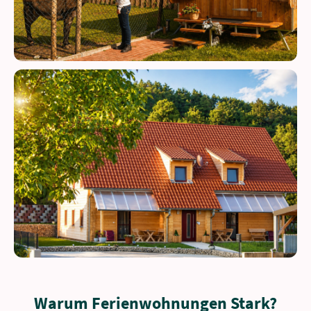
Warum Ferienwohnungen Stark?