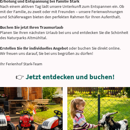
Erholung und Entspannung bei Familie Stark
Nach einem aktiven Tag lädt unsere Unterkunft zum Entspannen ein. Ob
mit der Familie, zu zweit oder mit Freunden – unsere Ferienwohnungen
und Schäferwagen bieten den perfekten Rahmen für Ihren Aufenthalt.
Buchen Sie jetzt Ihren Traumurlaub
Planen Sie Ihren nächsten Urlaub bei uns und entdecken Sie die Schönheit
des Naturparks Altmühltal.
Erstellen Sie Ihr individuelles Angebot
oder buchen Sie direkt online.
Wir freuen uns darauf, Sie bei uns begrüßen zu dürfen!
Ihr Ferienhof Stark-Team
👉
Jetzt entdecken und buchen!