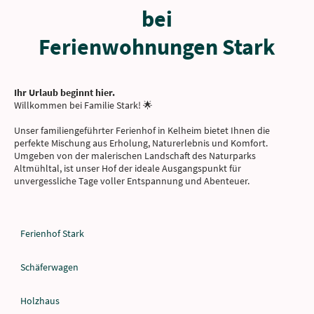
bei
Ferienwohnungen Stark
Ihr Urlaub beginnt hier.
Willkommen bei Familie Stark! 🌟
Unser familiengeführter Ferienhof in Kelheim bietet Ihnen die
perfekte Mischung aus Erholung, Naturerlebnis und Komfort.
Umgeben von der malerischen Landschaft des Naturparks
Altmühltal, ist unser Hof der ideale Ausgangspunkt für
unvergessliche Tage voller Entspannung und Abenteuer.
Ferienhof Stark
Schäferwagen
Holzhaus