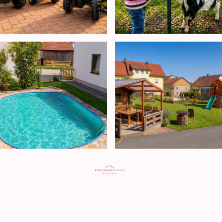
©Copyright. Alle Rechte vorbehalten.
Impressum